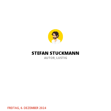
STEFAN STUCKMANN
AUTOR, LUSTIG
FREITAG, 6. DEZEMBER 2024