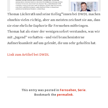
Thomas Lückerath und seine Kolleg*innen bei DWDL machen
ohnehin vieles richtig, aber am meisten zeichnet sie aus, dass
sie eine ehrliche Euphorie für Fernsehen mitbringen.
Thomas hat als einer der wenigen sofort verstanden, was wir
mit „Jugend“ vorhatten – und viel brancheninterne
Aufmerksamkeit auf uns gelenkt, die uns sehr geholfen hat.
Link zum Artikel bei DWDL
This entry was posted in
Fernsehen
,
Serie
.
Bookmark the
permalink
.