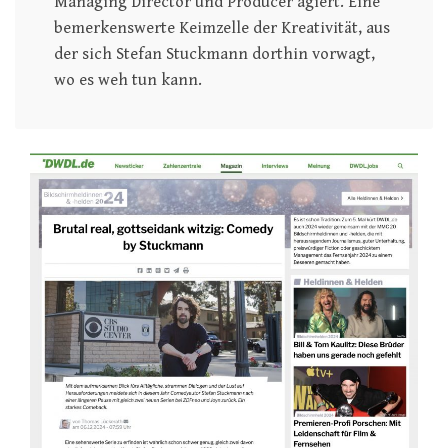
Managing Director und Producer agiert. Eine
bemerkenswerte Keimzelle der Kreativität, aus
der sich Stefan Stuckmann dorthin vorwagt,
wo es weh tun kann.