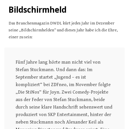
Bildschirmheld
Das Branchenmagazin DWDL kürt jedes Jahr im Dezember
seine „Bildschirmhelden“ und dieses Jahr habe ich die Ehre,
einer zu sein:
Fünf Jahre lang hörte man nicht viel von
Stefan Stuckmann. Und dann das: Im
September startet „Jugend – es ist
kompliziert“ bei ZDFneo, im November folgte
„Die StiNos“ für Joyn. Zwei Comedy-Projekte
aus der Feder von Stefan Stuckmann, beide
durch seine klare Handschrift sehenswert und
produziert von SKP Entertainment, hinter der
neben Stuckmann noch Alexander Keil als