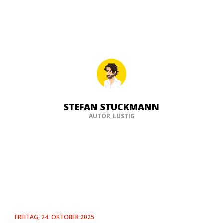
STEFAN STUCKMANN
AUTOR, LUSTIG
FREITAG, 24. OKTOBER 2025