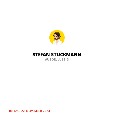
STEFAN STUCKMANN
AUTOR, LUSTIG
FREITAG, 22. NOVEMBER 2024