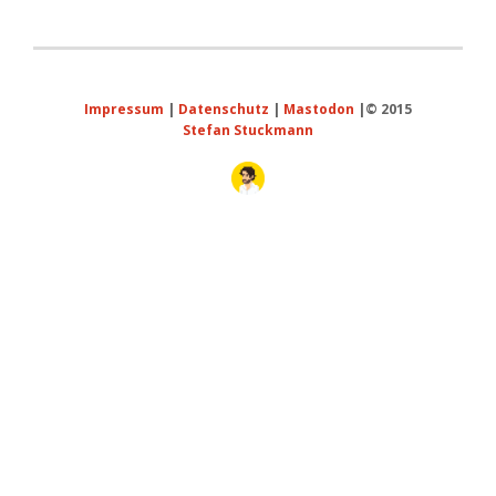
Impressum
|
Datenschutz
|
Mastodon
|© 2015
Stefan Stuckmann